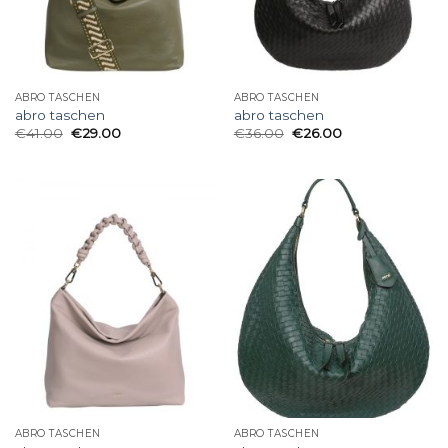
ABRO TASCHEN
ABRO TASCHEN
abro taschen
abro taschen
€
41.00
€
29.00
€
36.00
€
26.00
ABRO TASCHEN
ABRO TASCHEN