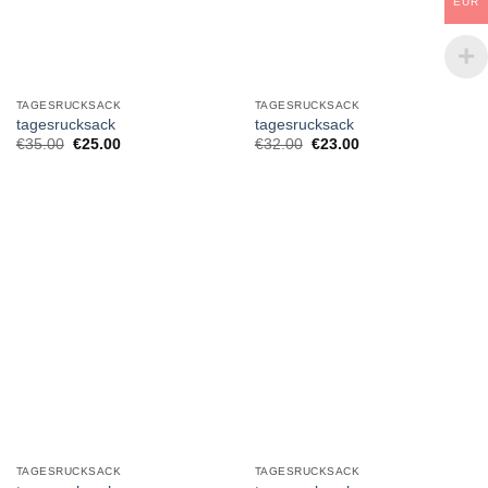
EUR
TAGESRUCKSACK
TAGESRUCKSACK
tagesrucksack
tagesrucksack
€
35.00
€
25.00
€
32.00
€
23.00
TAGESRUCKSACK
TAGESRUCKSACK