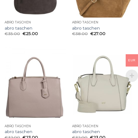
ABRO TASCHEN
ABRO TASCHEN
abro taschen
abro taschen
€
35.00
€
25.00
€
38.00
€
27.00
EUR
ABRO TASCHEN
ABRO TASCHEN
abro taschen
abro taschen
€
32.00
€
23.00
€
32.00
€
23.00