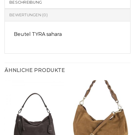
BESCHREIBUNG
BEWERTUNGEN (0)
Beutel TYRA sahara
ÄHNLICHE PRODUKTE