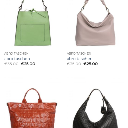
ABRO TASCHEN
ABRO TASCHEN
abro taschen
abro taschen
€
35.00
€
25.00
€
35.00
€
25.00