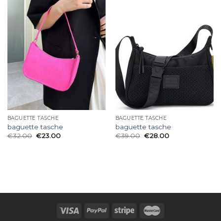
BAGUETTE TASCHE
BAGUETTE TASCHE
baguette tasche
baguette tasche
€
32.00
€
23.00
€
39.00
€
28.00