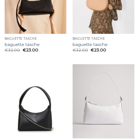
BAGUETTE TASCHE
BAGUETTE TASCHE
baguette tasche
baguette tasche
€
32.00
€
23.00
€
32.00
€
23.00