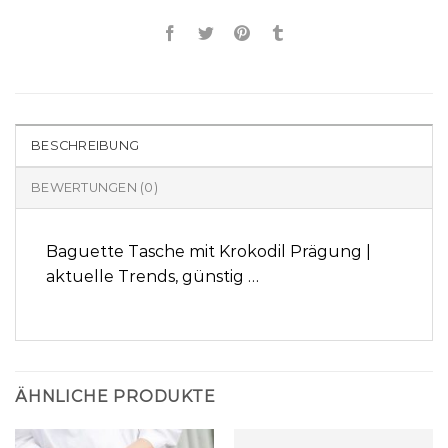
BESCHREIBUNG
BEWERTUNGEN (0)
Baguette Tasche mit Krokodil Prägung |
aktuelle Trends, günstig …
ÄHNLICHE PRODUKTE