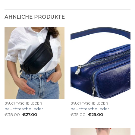
ÄHNLICHE PRODUKTE
BAUCHTASCHE LEDER
BAUCHTASCHE LEDER
bauchtasche leder
bauchtasche leder
€
38.00
€
27.00
€
35.00
€
25.00