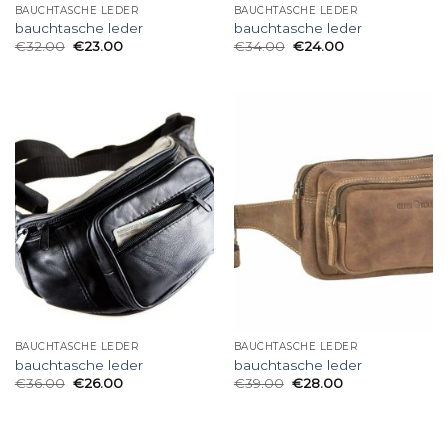
BAUCHTASCHE LEDER
BAUCHTASCHE LEDER
bauchtasche leder
bauchtasche leder
€
32.00
€
23.00
€
34.00
€
24.00
BAUCHTASCHE LEDER
BAUCHTASCHE LEDER
bauchtasche leder
bauchtasche leder
€
36.00
€
26.00
€
39.00
€
28.00