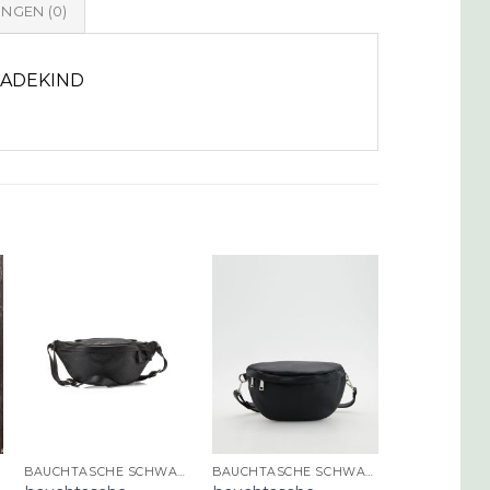
NGEN (0)
 MADEKIND
BAUCHTASCHE SCHWARZ
BAUCHTASCHE SCHWARZ