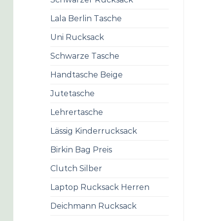
Lala Berlin Tasche
Uni Rucksack
Schwarze Tasche
Handtasche Beige
Jutetasche
Lehrertasche
Lässig Kinderrucksack
Birkin Bag Preis
Clutch Silber
Laptop Rucksack Herren
Deichmann Rucksack