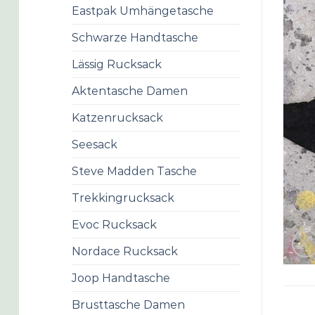
Eastpak Umhängetasche
Schwarze Handtasche
Lässig Rucksack
Aktentasche Damen
Katzenrucksack
Seesack
Steve Madden Tasche
Trekkingrucksack
Evoc Rucksack
Nordace Rucksack
Joop Handtasche
Brusttasche Damen