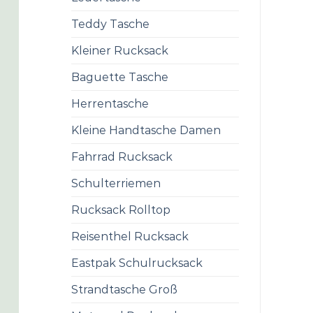
Teddy Tasche
Kleiner Rucksack
Baguette Tasche
Herrentasche
Kleine Handtasche Damen
Fahrrad Rucksack
Schulterriemen
Rucksack Rolltop
Reisenthel Rucksack
Eastpak Schulrucksack
Strandtasche Groß