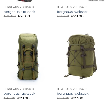
BERGHAUS RUCKSACK
BERGHAUS RUCKSACK
berghaus rucksack
berghaus rucksack
€
35.00
€
25.00
€
39.00
€
28.00
BERGHAUS RUCKSACK
BERGHAUS RUCKSACK
berghaus rucksack
berghaus rucksack
€
41.00
€
29.00
€
38.00
€
27.00