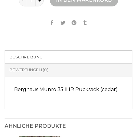
IN DEN WARENKORB
BESCHREIBUNG
BEWERTUNGEN (0)
Berghaus Munro 35 II IR Rucksack (cedar)
ÄHNLICHE PRODUKTE