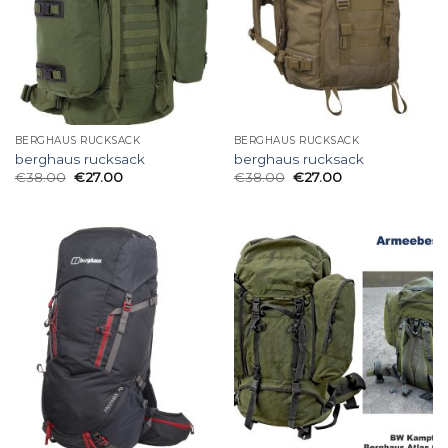
BERGHAUS RUCKSACK
BERGHAUS RUCKSACK
berghaus rucksack
berghaus rucksack
€
38.00
€
27.00
€
38.00
€
27.00