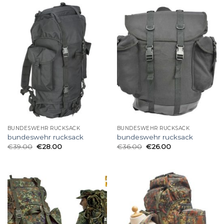
BUNDESWEHR RUCKSACK
BUNDESWEHR RUCKSACK
bundeswehr rucksack
bundeswehr rucksack
€
39.00
€
28.00
€
36.00
€
26.00