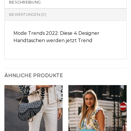
BESCHREIBUNG
BEWERTUNGEN (0)
Mode Trends 2022: Diese 4 Designer
Handtaschen werden jetzt Trend
ÄHNLICHE PRODUKTE