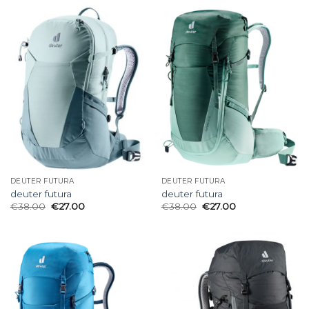
DEUTER FUTURA
DEUTER FUTURA
deuter futura
deuter futura
€
38.00
€
27.00
€
38.00
€
27.00