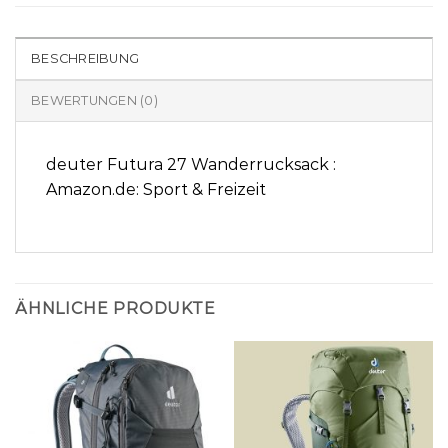
BESCHREIBUNG
BEWERTUNGEN (0)
deuter Futura 27 Wanderrucksack :
Amazon.de: Sport & Freizeit
ÄHNLICHE PRODUKTE