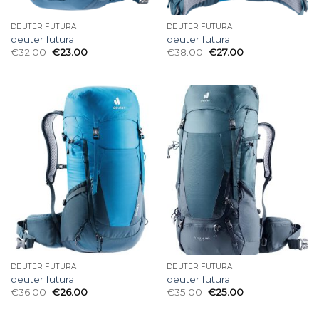
DEUTER FUTURA
DEUTER FUTURA
deuter futura
deuter futura
€
32.00
€
23.00
€
38.00
€
27.00
DEUTER FUTURA
DEUTER FUTURA
deuter futura
deuter futura
€
36.00
€
26.00
€
35.00
€
25.00