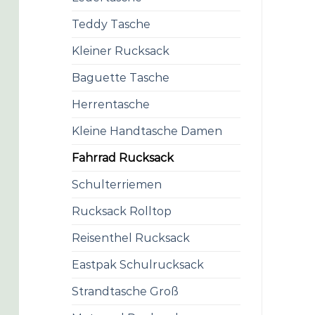
Teddy Tasche
Kleiner Rucksack
Baguette Tasche
Herrentasche
Kleine Handtasche Damen
Fahrrad Rucksack
Schulterriemen
Rucksack Rolltop
Reisenthel Rucksack
Eastpak Schulrucksack
Strandtasche Groß