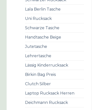
Lala Berlin Tasche
Uni Rucksack
Schwarze Tasche
Handtasche Beige
Jutetasche
Lehrertasche
Lässig Kinderrucksack
Birkin Bag Preis
Clutch Silber
Laptop Rucksack Herren
Deichmann Rucksack