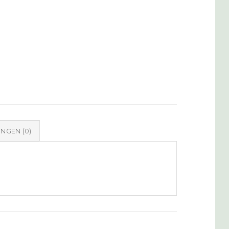
NGEN (0)