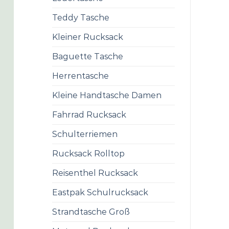
Teddy Tasche
Kleiner Rucksack
Baguette Tasche
Herrentasche
Kleine Handtasche Damen
Fahrrad Rucksack
Schulterriemen
Rucksack Rolltop
Reisenthel Rucksack
Eastpak Schulrucksack
Strandtasche Groß