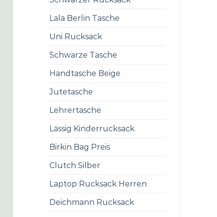
Lala Berlin Tasche
Uni Rucksack
Schwarze Tasche
Handtasche Beige
Jutetasche
Lehrertasche
Lässig Kinderrucksack
Birkin Bag Preis
Clutch Silber
Laptop Rucksack Herren
Deichmann Rucksack