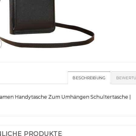
BESCHREIBUNG
BEWERTU
amen Handytasche Zum Umhängen Schultertasche |
LICHE PRODUKTE