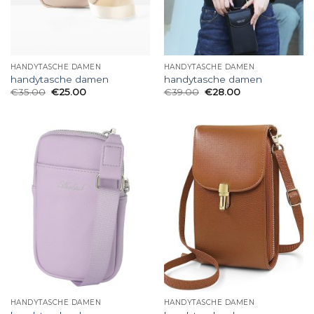
HANDYTASCHE DAMEN
HANDYTASCHE DAMEN
handytasche damen
handytasche damen
€
35.00
€
25.00
€
39.00
€
28.00
HANDYTASCHE DAMEN
HANDYTASCHE DAMEN