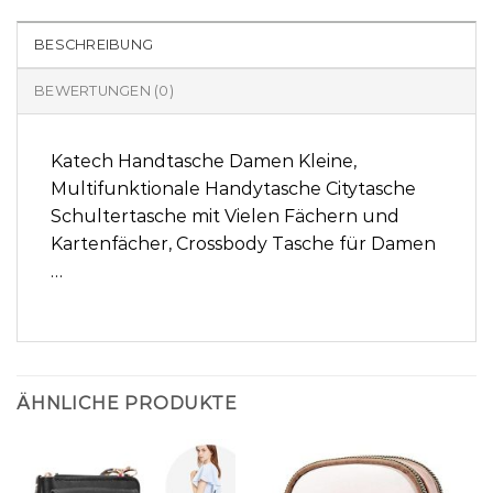
BESCHREIBUNG
BEWERTUNGEN (0)
Katech Handtasche Damen Kleine,
Multifunktionale Handytasche Citytasche
Schultertasche mit Vielen Fächern und
Kartenfächer, Crossbody Tasche für Damen
…
ÄHNLICHE PRODUKTE