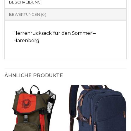
BESCHREIBUNG
BEWERTUNGEN (0)
Herrenrucksack für den Sommer –
Harenberg
ÄHNLICHE PRODUKTE