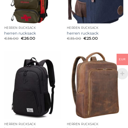
HERREN RUCKSACK
HERREN RUCKSACK
herren rucksack
herren rucksack
€
36.00
€
26.00
€
35.00
€
25.00
EUR
HERREN RUCKSACK
HERREN RUCKSACK