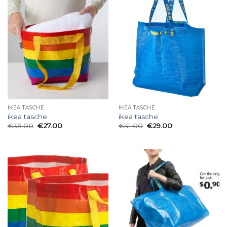
IKEA TASCHE
IKEA TASCHE
ikea tasche
ikea tasche
€
38.00
€
27.00
€
41.00
€
29.00