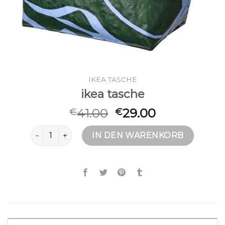
IKEA TASCHE
ikea tasche
41.00
29.00
€
€
ikea tasche Menge
IN DEN WARENKORB