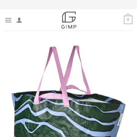
Skip
to
content
0