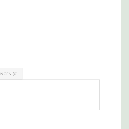
NGEN (0)