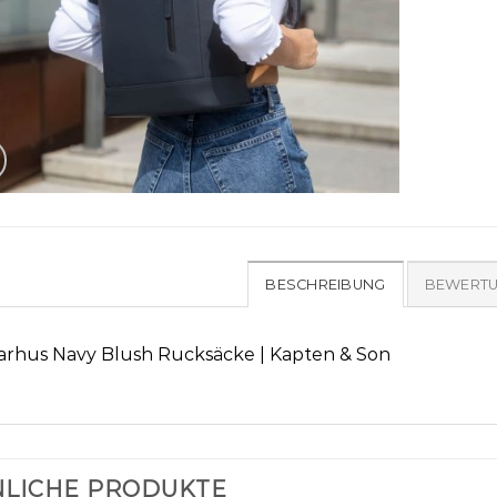
BESCHREIBUNG
BEWERTU
arhus Navy Blush Rucksäcke | Kapten & Son
LICHE PRODUKTE