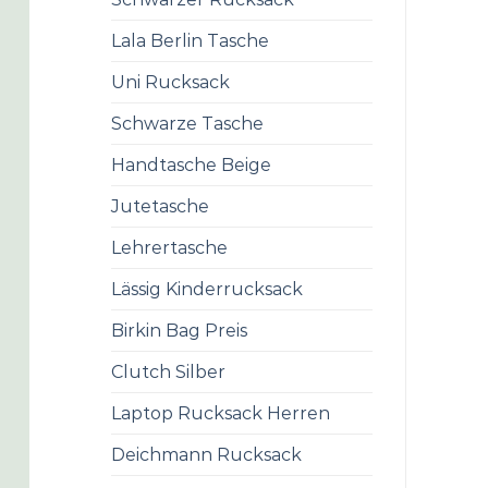
Lala Berlin Tasche
Uni Rucksack
Schwarze Tasche
Handtasche Beige
Jutetasche
Lehrertasche
Lässig Kinderrucksack
Birkin Bag Preis
Clutch Silber
Laptop Rucksack Herren
Deichmann Rucksack