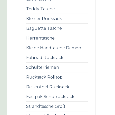
Teddy Tasche
Kleiner Rucksack
Baguette Tasche
Herrentasche
Kleine Handtasche Damen
Fahrrad Rucksack
Schulterriemen
Rucksack Rolltop
Reisenthel Rucksack
Eastpak Schulrucksack
Strandtasche Groß