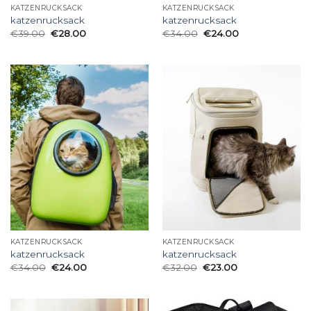
KATZENRUCKSACK
KATZENRUCKSACK
katzenrucksack
katzenrucksack
€
39.00
€
28.00
€
34.00
€
24.00
KATZENRUCKSACK
KATZENRUCKSACK
katzenrucksack
katzenrucksack
€
34.00
€
24.00
€
32.00
€
23.00