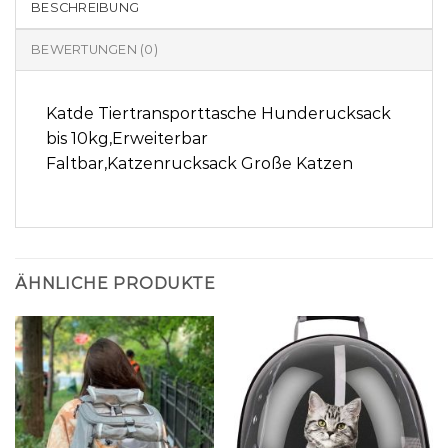
BESCHREIBUNG
BEWERTUNGEN (0)
Katde Tiertransporttasche Hunderucksack
bis 10kg,Erweiterbar
Faltbar,Katzenrucksack Große Katzen
ÄHNLICHE PRODUKTE