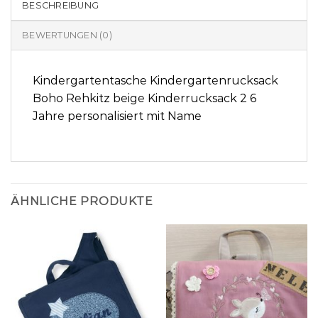
BESCHREIBUNG
BEWERTUNGEN (0)
Kindergartentasche Kindergartenrucksack
Boho Rehkitz beige Kinderrucksack 2 6
Jahre personalisiert mit Name
ÄHNLICHE PRODUKTE