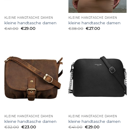
KLEINE HANDTASCHE DAMEN
KLEINE HANDTASCHE DAMEN
kleine handtasche damen
kleine handtasche damen
€
41.00
€
29.00
€
38.00
€
27.00
KLEINE HANDTASCHE DAMEN
KLEINE HANDTASCHE DAMEN
kleine handtasche damen
kleine handtasche damen
€
32.00
€
23.00
€
41.00
€
29.00