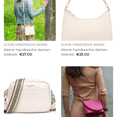
KLEINE HANDTASCHE DAMEN
KLEINE HANDTASCHE DAMEN
kleine handtasche damen
kleine handtasche damen
€
38.00
€
27.00
€
35.00
€
25.00