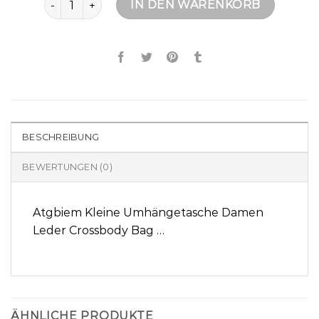
IN DEN WARENKORB
BESCHREIBUNG
BEWERTUNGEN (0)
Atgbiem Kleine Umhängetasche Damen
Leder Crossbody Bag …
ÄHNLICHE PRODUKTE