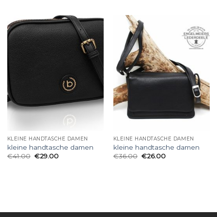
KLEINE HANDTASCHE DAMEN
KLEINE HANDTASCHE DAMEN
kleine handtasche damen
kleine handtasche damen
€
41.00
€
29.00
€
36.00
€
26.00