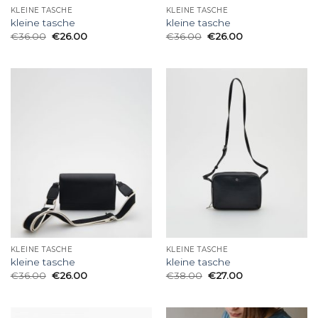
KLEINE TASCHE
KLEINE TASCHE
kleine tasche
kleine tasche
€
36.00
€
26.00
€
36.00
€
26.00
KLEINE TASCHE
KLEINE TASCHE
kleine tasche
kleine tasche
€
36.00
€
26.00
€
38.00
€
27.00