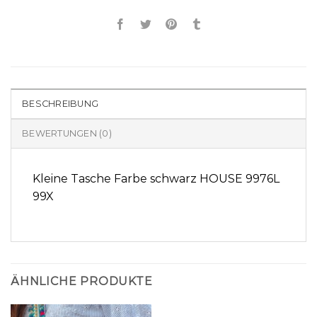
BESCHREIBUNG
BEWERTUNGEN (0)
Kleine Tasche Farbe schwarz HOUSE 9976L
99X
ÄHNLICHE PRODUKTE