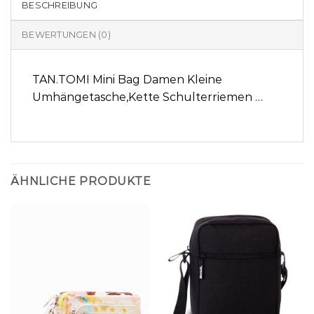
BESCHREIBUNG
BEWERTUNGEN (0)
TAN.TOMI Mini Bag Damen Kleine
Umhängetasche,Kette Schulterriemen …
ÄHNLICHE PRODUKTE