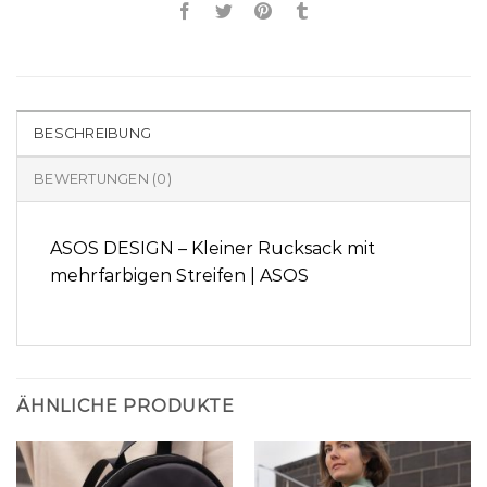
BESCHREIBUNG
BEWERTUNGEN (0)
ASOS DESIGN – Kleiner Rucksack mit
mehrfarbigen Streifen | ASOS
ÄHNLICHE PRODUKTE