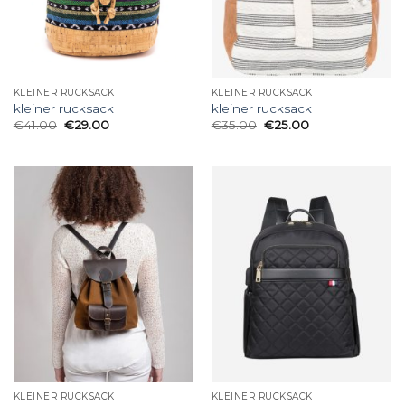
KLEINER RUCKSACK
KLEINER RUCKSACK
kleiner rucksack
kleiner rucksack
€
41.00
€
29.00
€
35.00
€
25.00
KLEINER RUCKSACK
KLEINER RUCKSACK