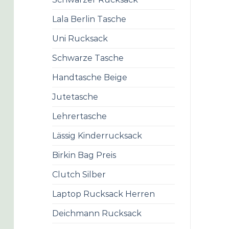
Lala Berlin Tasche
Uni Rucksack
Schwarze Tasche
Handtasche Beige
Jutetasche
Lehrertasche
Lässig Kinderrucksack
Birkin Bag Preis
Clutch Silber
Laptop Rucksack Herren
Deichmann Rucksack