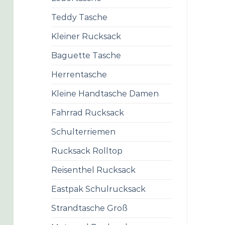
Teddy Tasche
Kleiner Rucksack
Baguette Tasche
Herrentasche
Kleine Handtasche Damen
Fahrrad Rucksack
Schulterriemen
Rucksack Rolltop
Reisenthel Rucksack
Eastpak Schulrucksack
Strandtasche Groß