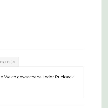
NGEN (0)
ige Weich gewaschene Leder Rucksack