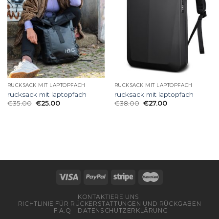
RUCKSACK MIT LAPTOPFACH
RUCKSACK MIT LAPTOPFACH
rucksack mit laptopfach
rucksack mit laptopfach
€
35.00
€
25.00
€
38.00
€
27.00
KONTAKTIERE UNS
RICHTLINIE FÜR RÜCKERSTATTUNGEN UND RÜCKGABEN
F.A.Q
DATENSCHUTZERKLÄRUNG