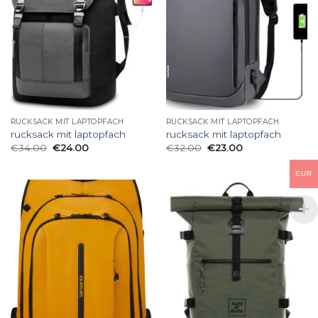
RUCKSACK MIT LAPTOPFACH
RUCKSACK MIT LAPTOPFACH
rucksack mit laptopfach
rucksack mit laptopfach
€
34.00
€
24.00
€
32.00
€
23.00
EUR