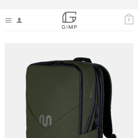
Skip
to
content
0