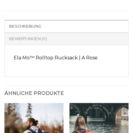
BESCHREIBUNG
BEWERTUNGEN (0)
Ela Mo™ Rolltop Rucksack | A Rose
ÄHNLICHE PRODUKTE