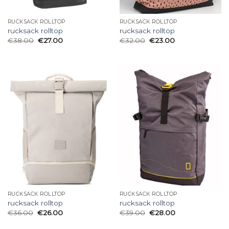
RUCKSACK ROLLTOP
RUCKSACK ROLLTOP
rucksack rolltop
rucksack rolltop
€
38.00
€
27.00
€
32.00
€
23.00
RUCKSACK ROLLTOP
RUCKSACK ROLLTOP
rucksack rolltop
rucksack rolltop
€
36.00
€
26.00
€
39.00
€
28.00