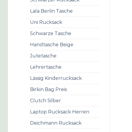
Lala Berlin Tasche
Uni Rucksack
Schwarze Tasche
Handtasche Beige
Jutetasche
Lehrertasche
Lässig Kinderrucksack
Birkin Bag Preis
Clutch Silber
Laptop Rucksack Herren
Deichmann Rucksack