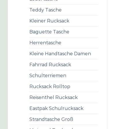
Teddy Tasche
Kleiner Rucksack
Baguette Tasche
Herrentasche
Kleine Handtasche Damen
Fahrrad Rucksack
Schulterriemen
Rucksack Rolltop
Reisenthel Rucksack
Eastpak Schulrucksack
Strandtasche Groß