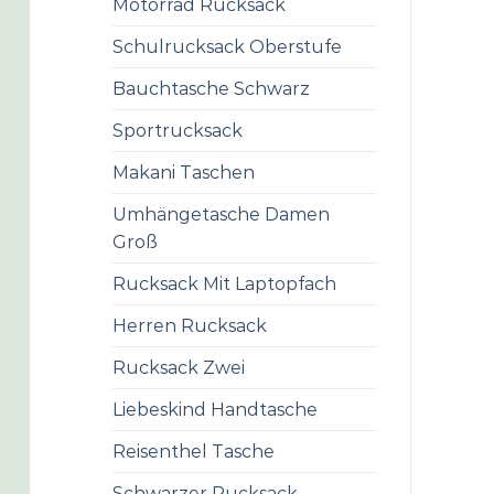
Motorrad Rucksack
Schulrucksack Oberstufe
Bauchtasche Schwarz
Sportrucksack
Makani Taschen
Umhängetasche Damen
Groß
Rucksack Mit Laptopfach
Herren Rucksack
Rucksack Zwei
Liebeskind Handtasche
Reisenthel Tasche
Schwarzer Rucksack