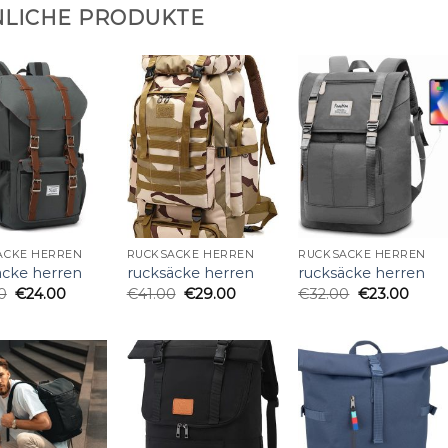
LICHE PRODUKTE
ÄCKE HERREN
RUCKSÄCKE HERREN
RUCKSÄCKE HERREN
äcke herren
rucksäcke herren
rucksäcke herren
0
€
24.00
€
41.00
€
29.00
€
32.00
€
23.00