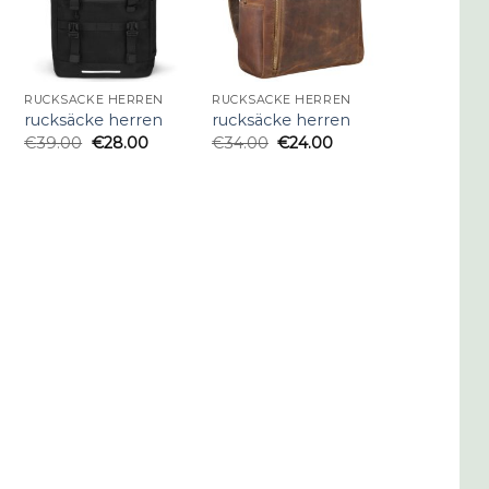
RUCKSÄCKE HERREN
RUCKSÄCKE HERREN
rucksäcke herren
rucksäcke herren
€
39.00
€
28.00
€
34.00
€
24.00