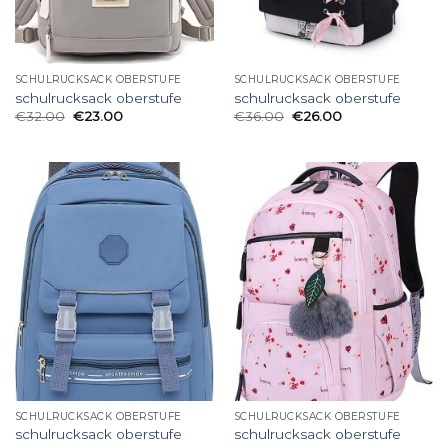
SCHULRUCKSACK OBERSTUFE
SCHULRUCKSACK OBERSTUFE
schulrucksack oberstufe
schulrucksack oberstufe
€
32.00
€
23.00
€
36.00
€
26.00
SCHULRUCKSACK OBERSTUFE
SCHULRUCKSACK OBERSTUFE
schulrucksack oberstufe
schulrucksack oberstufe