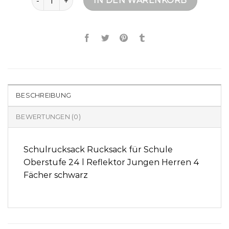
IN DEN WARENKORB
BESCHREIBUNG
BEWERTUNGEN (0)
Schulrucksack Rucksack für Schule
Oberstufe 24 l Reflektor Jungen Herren 4
Fächer schwarz