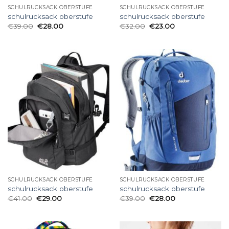
SCHULRUCKSACK OBERSTUFE
SCHULRUCKSACK OBERSTUFE
schulrucksack oberstufe
schulrucksack oberstufe
€
39.00
€
28.00
€
32.00
€
23.00
SCHULRUCKSACK OBERSTUFE
SCHULRUCKSACK OBERSTUFE
schulrucksack oberstufe
schulrucksack oberstufe
€
41.00
€
29.00
€
39.00
€
28.00