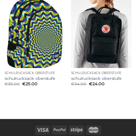
SCHULRUCKSACK OBERSTUFE
SCHULRUCKSACK OBERSTUFE
schulrucksack oberstufe
schulrucksack oberstufe
€
35.00
€
25.00
€
34.00
€
24.00