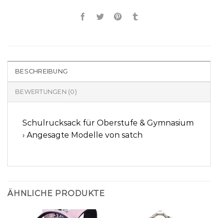
BESCHREIBUNG
BEWERTUNGEN (0)
Schulrucksack für Oberstufe & Gymnasium
› Angesagte Modelle von satch
ÄHNLICHE PRODUKTE