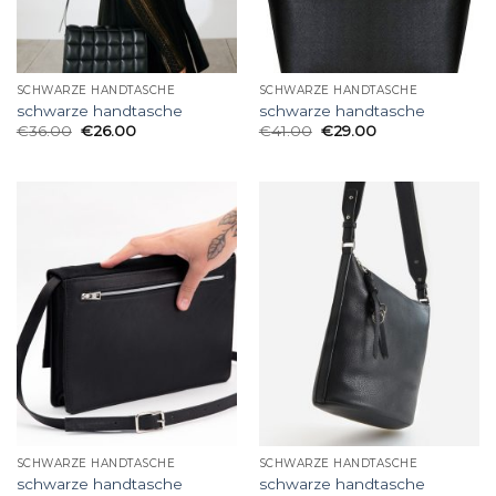
SCHWARZE HANDTASCHE
SCHWARZE HANDTASCHE
schwarze handtasche
schwarze handtasche
€
36.00
€
26.00
€
41.00
€
29.00
SCHWARZE HANDTASCHE
SCHWARZE HANDTASCHE
schwarze handtasche
schwarze handtasche