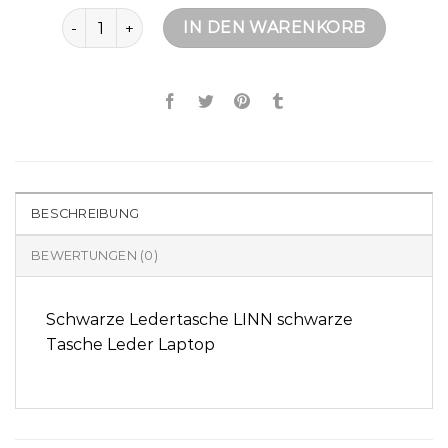
schwarze handtasche Menge
IN DEN WARENKORB
BESCHREIBUNG
BEWERTUNGEN (0)
Schwarze Ledertasche LINN schwarze
Tasche Leder Laptop