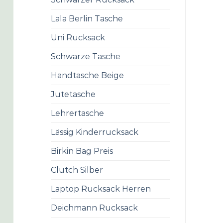
Lala Berlin Tasche
Uni Rucksack
Schwarze Tasche
Handtasche Beige
Jutetasche
Lehrertasche
Lässig Kinderrucksack
Birkin Bag Preis
Clutch Silber
Laptop Rucksack Herren
Deichmann Rucksack