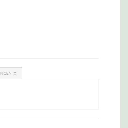
NGEN (0)