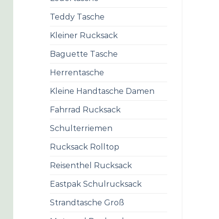
Teddy Tasche
Kleiner Rucksack
Baguette Tasche
Herrentasche
Kleine Handtasche Damen
Fahrrad Rucksack
Schulterriemen
Rucksack Rolltop
Reisenthel Rucksack
Eastpak Schulrucksack
Strandtasche Groß