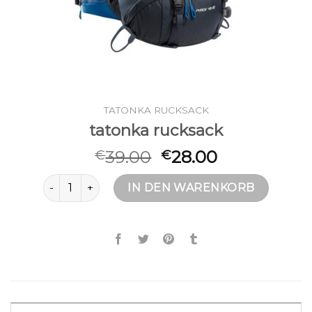
TATONKA RUCKSACK
tatonka rucksack
39.00
28.00
€
€
tatonka rucksack Menge
IN DEN WARENKORB