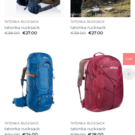
TATONKA RUCKSACK
TATONKA RUCKSACK
tatonka rucksack
tatonka rucksack
€
38.00
€
27.00
€
38.00
€
27.00
EUR
TATONKA RUCKSACK
TATONKA RUCKSACK
tatonka rucksack
tatonka rucksack
€
34.00
€
24.00
€
39.00
€
28.00