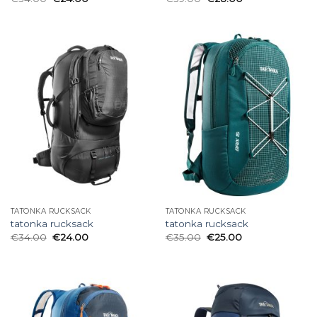
TATONKA RUCKSACK
TATONKA RUCKSACK
tatonka rucksack
tatonka rucksack
€
34.00
€
24.00
€
35.00
€
25.00