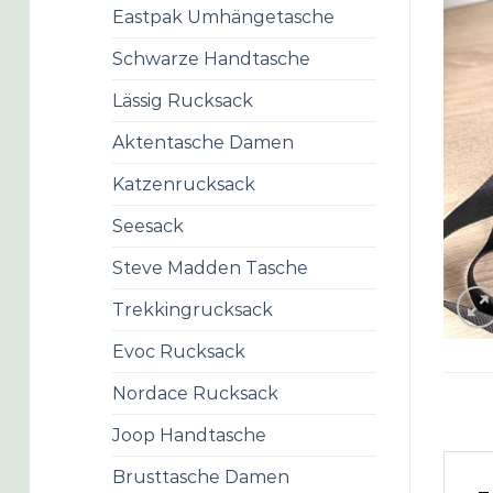
Eastpak Umhängetasche
Schwarze Handtasche
Lässig Rucksack
Aktentasche Damen
Katzenrucksack
Seesack
Steve Madden Tasche
Trekkingrucksack
Evoc Rucksack
Nordace Rucksack
Joop Handtasche
Brusttasche Damen