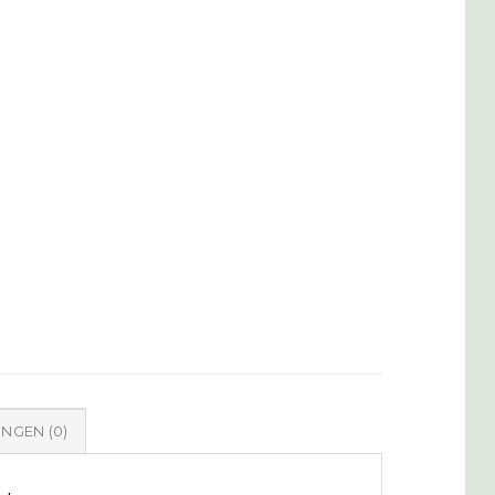
NGEN (0)