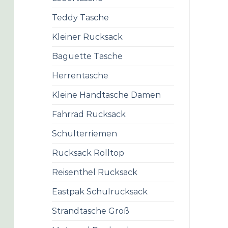
Teddy Tasche
Kleiner Rucksack
Baguette Tasche
Herrentasche
Kleine Handtasche Damen
Fahrrad Rucksack
Schulterriemen
Rucksack Rolltop
Reisenthel Rucksack
Eastpak Schulrucksack
Strandtasche Groß