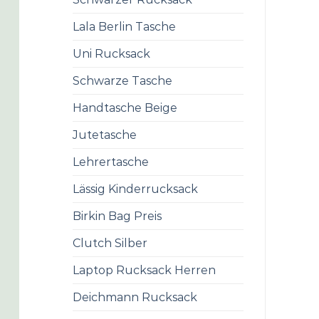
Lala Berlin Tasche
Uni Rucksack
Schwarze Tasche
Handtasche Beige
Jutetasche
Lehrertasche
Lässig Kinderrucksack
Birkin Bag Preis
Clutch Silber
Laptop Rucksack Herren
Deichmann Rucksack