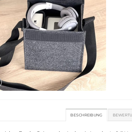
BESCHREIBUNG
BEWERTU