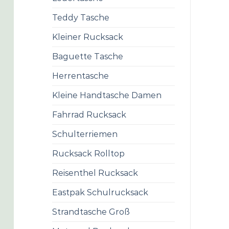
Teddy Tasche
Kleiner Rucksack
Baguette Tasche
Herrentasche
Kleine Handtasche Damen
Fahrrad Rucksack
Schulterriemen
Rucksack Rolltop
Reisenthel Rucksack
Eastpak Schulrucksack
Strandtasche Groß