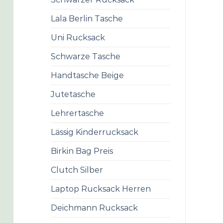
Lala Berlin Tasche
Uni Rucksack
Schwarze Tasche
Handtasche Beige
Jutetasche
Lehrertasche
Lässig Kinderrucksack
Birkin Bag Preis
Clutch Silber
Laptop Rucksack Herren
Deichmann Rucksack