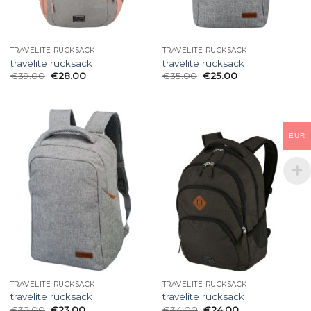
TRAVELITE RUCKSACK
TRAVELITE RUCKSACK
travelite rucksack
travelite rucksack
€
39.00
€
28.00
€
35.00
€
25.00
EUR
TRAVELITE RUCKSACK
TRAVELITE RUCKSACK
travelite rucksack
travelite rucksack
€
32.00
€
23.00
€
34.00
€
24.00