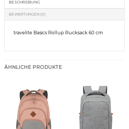
BESCHREIBUNG
BEWERTUNGEN (0)
travelite Basics Rollup Rucksack 60 cm
ÄHNLICHE PRODUKTE