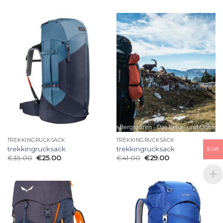
TREKKINGRUCKSACK
TREKKINGRUCKSACK
trekkingrucksack
trekkingrucksack
EUR
€
35.00
€
25.00
€
41.00
€
29.00