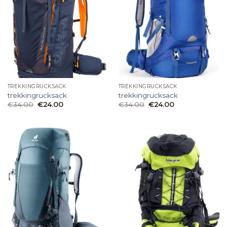
TREKKINGRUCKSACK
TREKKINGRUCKSACK
trekkingrucksack
trekkingrucksack
€
34.00
€
24.00
€
34.00
€
24.00