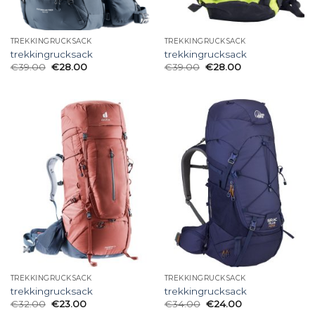
TREKKINGRUCKSACK
TREKKINGRUCKSACK
trekkingrucksack
trekkingrucksack
€
39.00
€
28.00
€
39.00
€
28.00
TREKKINGRUCKSACK
TREKKINGRUCKSACK
trekkingrucksack
trekkingrucksack
€
32.00
€
23.00
€
34.00
€
24.00