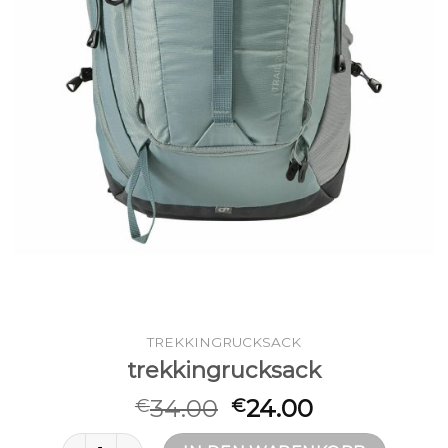
TREKKINGRUCKSACK
trekkingrucksack
34.00
24.00
€
€
trekkingrucksack Menge