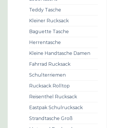
Teddy Tasche
Kleiner Rucksack
Baguette Tasche
Herrentasche
Kleine Handtasche Damen
Fahrrad Rucksack
Schulterriemen
Rucksack Rolltop
Reisenthel Rucksack
Eastpak Schulrucksack
Strandtasche Groß