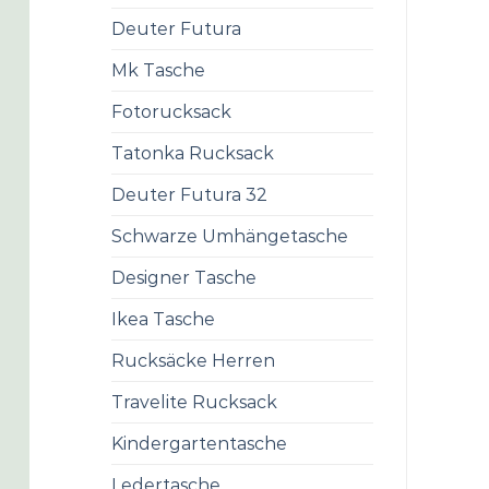
Deuter Futura
Mk Tasche
Fotorucksack
Tatonka Rucksack
Deuter Futura 32
Schwarze Umhängetasche
Designer Tasche
Ikea Tasche
Rucksäcke Herren
Travelite Rucksack
Kindergartentasche
Ledertasche