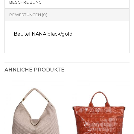
BESCHREIBUNG
BEWERTUNGEN (0)
Beutel NANA black/gold
ÄHNLICHE PRODUKTE