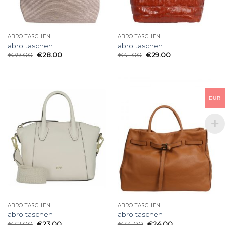
ABRO TASCHEN
ABRO TASCHEN
abro taschen
abro taschen
€
39.00
€
28.00
€
41.00
€
29.00
EUR
ABRO TASCHEN
ABRO TASCHEN
abro taschen
abro taschen
€
32.00
€
23.00
€
34.00
€
24.00