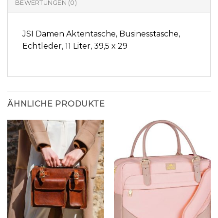
BEWERTUNGEN (0)
JSI Damen Aktentasche, Businesstasche,
Echtleder, 11 Liter, 39,5 x 29
ÄHNLICHE PRODUKTE