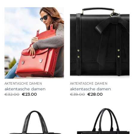
AKTENTASCHE DAMEN
AKTENTASCHE DAMEN
aktentasche damen
aktentasche damen
€
32.00
€
23.00
€
39.00
€
28.00