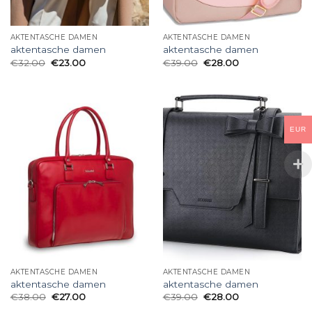
AKTENTASCHE DAMEN
AKTENTASCHE DAMEN
aktentasche damen
aktentasche damen
€
32.00
€
23.00
€
39.00
€
28.00
EUR
AKTENTASCHE DAMEN
AKTENTASCHE DAMEN
aktentasche damen
aktentasche damen
€
38.00
€
27.00
€
39.00
€
28.00