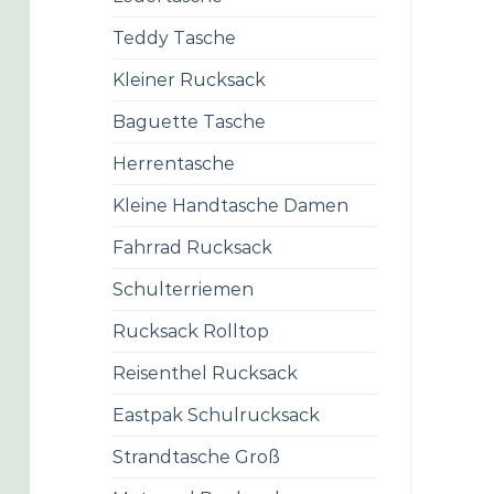
Teddy Tasche
Kleiner Rucksack
Baguette Tasche
Herrentasche
Kleine Handtasche Damen
Fahrrad Rucksack
Schulterriemen
Rucksack Rolltop
Reisenthel Rucksack
Eastpak Schulrucksack
Strandtasche Groß