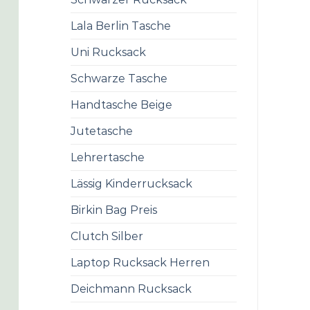
Lala Berlin Tasche
Uni Rucksack
Schwarze Tasche
Handtasche Beige
Jutetasche
Lehrertasche
Lässig Kinderrucksack
Birkin Bag Preis
Clutch Silber
Laptop Rucksack Herren
Deichmann Rucksack