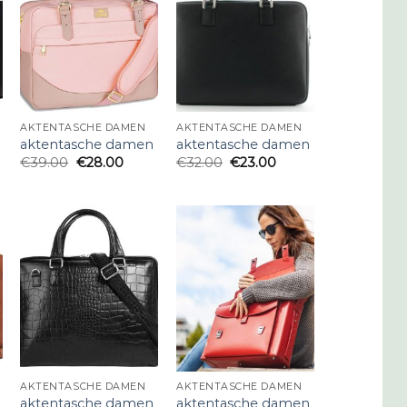
AKTENTASCHE DAMEN
AKTENTASCHE DAMEN
aktentasche damen
aktentasche damen
€
39.00
€
28.00
€
32.00
€
23.00
AKTENTASCHE DAMEN
AKTENTASCHE DAMEN
aktentasche damen
aktentasche damen