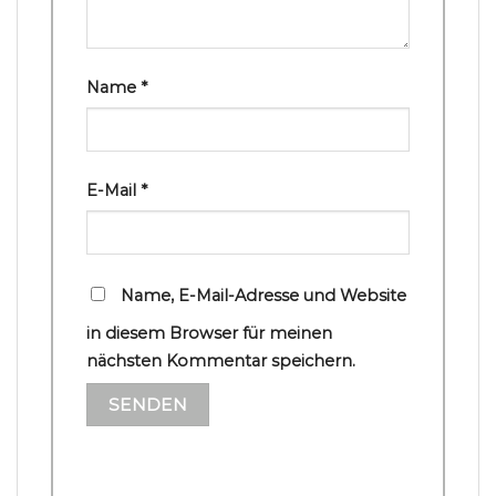
Name
*
E-Mail
*
Name, E-Mail-Adresse und Website
in diesem Browser für meinen
nächsten Kommentar speichern.