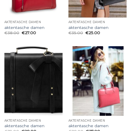
AKTENTASCHE DAMEN
AKTENTASCHE DAMEN
aktentasche damen
aktentasche damen
€
38.00
€
27.00
€
35.00
€
25.00
AKTENTASCHE DAMEN
AKTENTASCHE DAMEN
aktentasche damen
aktentasche damen