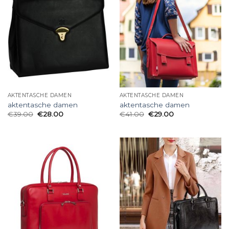
AKTENTASCHE DAMEN
AKTENTASCHE DAMEN
aktentasche damen
aktentasche damen
€
39.00
€
28.00
€
41.00
€
29.00