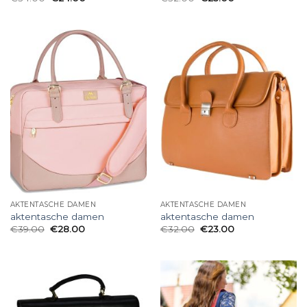
AKTENTASCHE DAMEN
AKTENTASCHE DAMEN
aktentasche damen
aktentasche damen
€
39.00
€
28.00
€
32.00
€
23.00