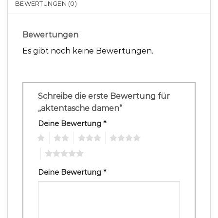
BEWERTUNGEN (0)
Bewertungen
Es gibt noch keine Bewertungen.
Schreibe die erste Bewertung für
„aktentasche damen“
Deine Bewertung
*
1
2
3
4
5
Deine Bewertung
*