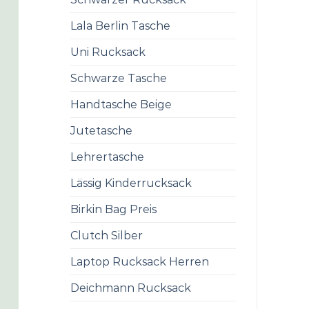
Lala Berlin Tasche
Uni Rucksack
Schwarze Tasche
Handtasche Beige
Jutetasche
Lehrertasche
Lässig Kinderrucksack
Birkin Bag Preis
Clutch Silber
Laptop Rucksack Herren
Deichmann Rucksack