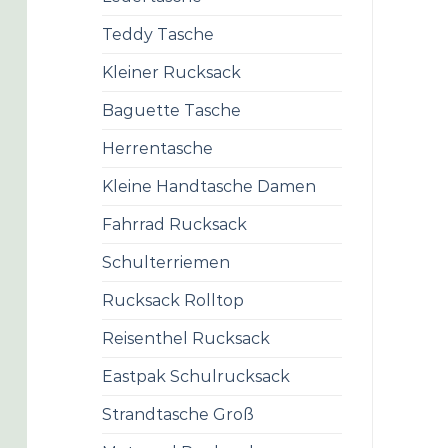
Teddy Tasche
Kleiner Rucksack
Baguette Tasche
Herrentasche
Kleine Handtasche Damen
Fahrrad Rucksack
Schulterriemen
Rucksack Rolltop
Reisenthel Rucksack
Eastpak Schulrucksack
Strandtasche Groß