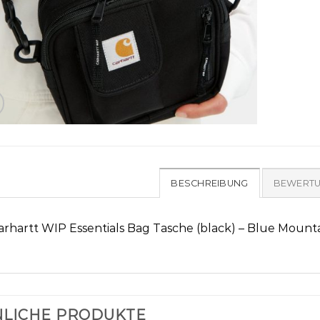
BESCHREIBUNG
BEWERTU
arhartt WIP Essentials Bag Tasche (black) – Blue Mount
LICHE PRODUKTE