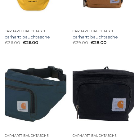
CARHARTT BAUCHTASCHE
CARHARTT BAUCHTASCHE
carhartt bauchtasche
carhartt bauchtasche
€
36.00
€
26.00
€
39.00
€
28.00
CARHARTT BAUCHTASCHE
CARHARTT BAUCHTASCHE