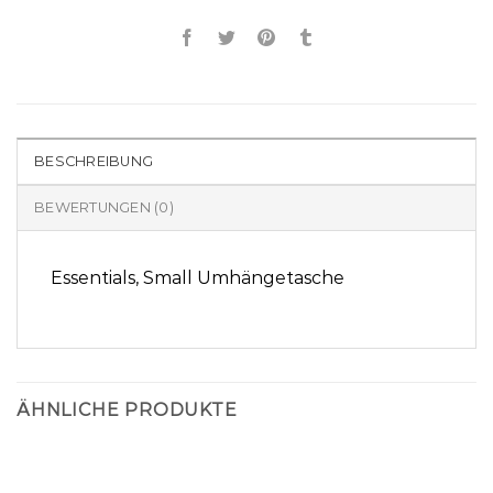
BESCHREIBUNG
BEWERTUNGEN (0)
Essentials, Small Umhängetasche
ÄHNLICHE PRODUKTE