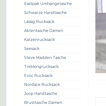
Eastpak Umhängetasche
Schwarze Handtasche
Lässig Rucksack
Aktentasche Damen
Katzenrucksack
Seesack
Steve Madden Tasche
Trekkingrucksack
Evoc Rucksack
Nordace Rucksack
Joop Handtasche
Brusttasche Damen