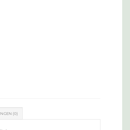
NGEN (0)