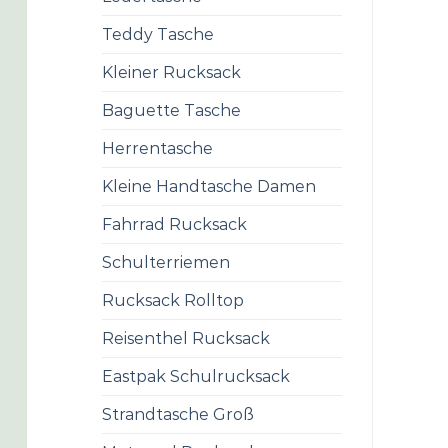
Teddy Tasche
Kleiner Rucksack
Baguette Tasche
Herrentasche
Kleine Handtasche Damen
Fahrrad Rucksack
Schulterriemen
Rucksack Rolltop
Reisenthel Rucksack
Eastpak Schulrucksack
Strandtasche Groß