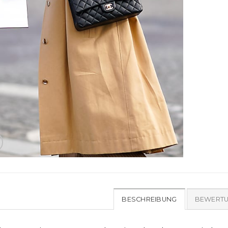
BESCHREIBUNG
BEWERTU