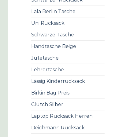
Lala Berlin Tasche
Uni Rucksack
Schwarze Tasche
Handtasche Beige
Jutetasche
Lehrertasche
Lässig Kinderrucksack
Birkin Bag Preis
Clutch Silber
Laptop Rucksack Herren
Deichmann Rucksack