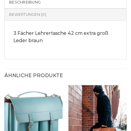
BESCHREIBUNG
BEWERTUNGEN (0)
3 Fächer Lehrertasche 42 cm extra groß
Leder braun
ÄHNLICHE PRODUKTE