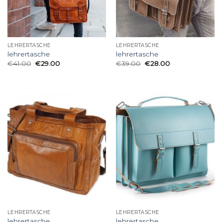
LEHRERTASCHE
LEHRERTASCHE
lehrertasche
lehrertasche
€
41.00
€
29.00
€
39.00
€
28.00
LEHRERTASCHE
LEHRERTASCHE
lehrertasche
lehrertasche