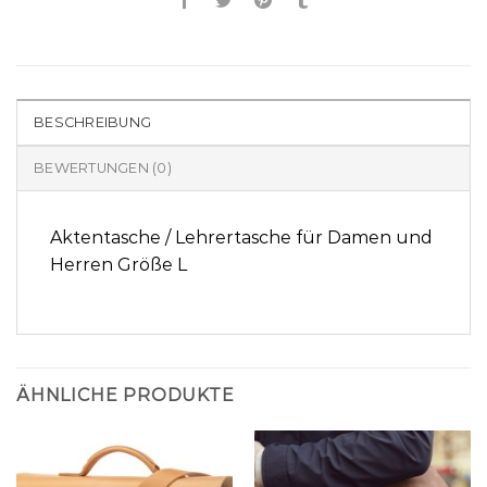
BESCHREIBUNG
BEWERTUNGEN (0)
Aktentasche / Lehrertasche für Damen und
Herren Größe L
ÄHNLICHE PRODUKTE