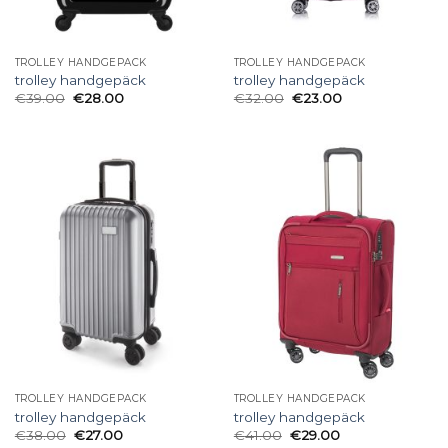
TROLLEY HANDGEPÄCK
TROLLEY HANDGEPÄCK
trolley handgepäck
trolley handgepäck
€
39.00
€
28.00
€
32.00
€
23.00
TROLLEY HANDGEPÄCK
TROLLEY HANDGEPÄCK
trolley handgepäck
trolley handgepäck
€
38.00
€
27.00
€
41.00
€
29.00