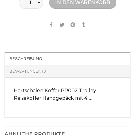
IN DEN WARENKORB
BESCHREIBUNG
BEWERTUNGEN (0)
Hartschalen Koffer PP002 Trolley
Reisekoffer Handgepäck mit 4 …
ÄHNLICHE PRODUKTE