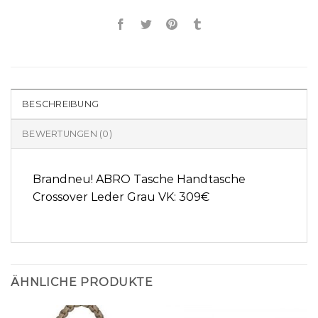
BESCHREIBUNG
BEWERTUNGEN (0)
Brandneu! ABRO Tasche Handtasche
Crossover Leder Grau VK: 309€
ÄHNLICHE PRODUKTE