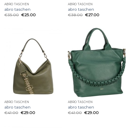
ABRO TASCHEN
ABRO TASCHEN
abro taschen
abro taschen
€
35.00
€
25.00
€
38.00
€
27.00
ABRO TASCHEN
ABRO TASCHEN
abro taschen
abro taschen
€
41.00
€
29.00
€
41.00
€
29.00