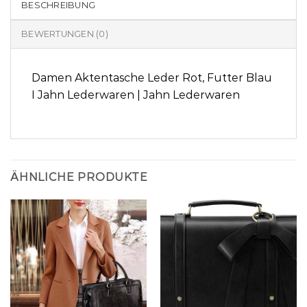
BESCHREIBUNG
BEWERTUNGEN (0)
Damen Aktentasche Leder Rot, Futter Blau
I Jahn Lederwaren | Jahn Lederwaren
ÄHNLICHE PRODUKTE