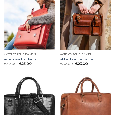
AKTENTASCHE DAMEN
AKTENTASCHE DAMEN
aktentasche damen
aktentasche damen
€
32.00
€
23.00
€
32.00
€
23.00